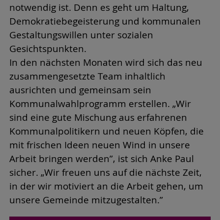
notwendig ist. Denn es geht um Haltung,
Demokratiebegeisterung und kommunalen
Gestaltungswillen unter sozialen
Gesichtspunkten.
In den nächsten Monaten wird sich das neu
zusammengesetzte Team inhaltlich
ausrichten und gemeinsam sein
Kommunalwahlprogramm erstellen. „Wir
sind eine gute Mischung aus erfahrenen
Kommunalpolitikern und neuen Köpfen, die
mit frischen Ideen neuen Wind in unsere
Arbeit bringen werden”, ist sich Anke Paul
sicher. „Wir freuen uns auf die nächste Zeit,
in der wir motiviert an die Arbeit gehen, um
unsere Gemeinde mitzugestalten.”