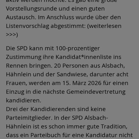
Vorstellungsrunde und einen guten
Austausch. Im Anschluss wurde über den
Listenvorschlag abgestimmt: (weiterlesen
>>>)
Die SPD kann mit 100-prozentiger
Zustimmung ihre Kandidat*innenliste ins
Rennen bringen. 20 Personen aus Alsbach,
Hähnlein und der Sandwiese, darunter acht
Frauen, werden am 15. März 2026 für einen
Einzug in die nächste Gemeindevertretung
kandidieren.
Drei der Kandidierenden sind keine
Parteimitglieder. In der SPD Alsbach-
Hähnlein ist es schon immer gute Tradition,
dass ein Parteibuch für eine Kandidatur nicht