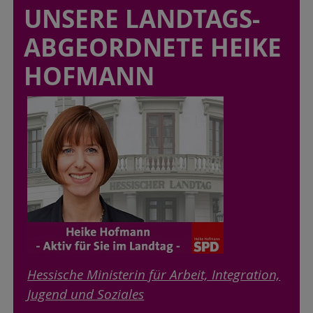
UNSERE LANDTAGS-
ABGEORDNETE HEIKE
HOFMANN
Hessische Ministerin für Arbeit, Integration,
Jugend und Soziales