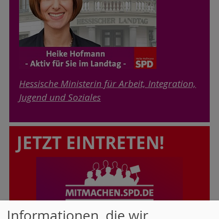
Hessische Ministerin für Arbeit, Integration,
Jugend und Soziales
JETZT EINTRETEN!
Informationen, die wir