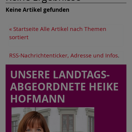
Keine Artikel gefunden
« Startseite
Alle Artikel nach Themen
sortiert
RSS-Nachrichtenticker, Adresse und Infos
.
UNSERE LANDTAGS-
ABGEORDNETE HEIKE
HOFMANN